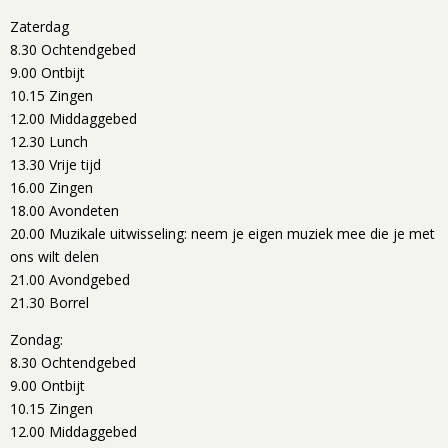
Zaterdag
8.30 Ochtendgebed
9.00 Ontbijt
10.15 Zingen
12.00 Middaggebed
12.30 Lunch
13.30 Vrije tijd
16.00 Zingen
18.00 Avondeten
20.00 Muzikale uitwisseling: neem je eigen muziek mee die je met
ons wilt delen
21.00 Avondgebed
21.30 Borrel
Zondag:
8.30 Ochtendgebed
9.00 Ontbijt
10.15 Zingen
12.00 Middaggebed