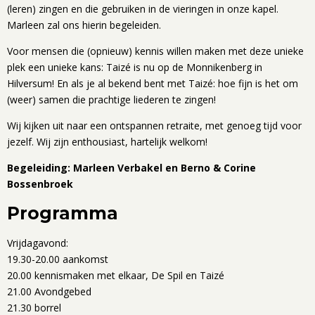
(leren) zingen en die gebruiken in de vieringen in onze kapel.
Marleen zal ons hierin begeleiden.
Voor mensen die (opnieuw) kennis willen maken met deze unieke
plek een unieke kans: Taizé is nu op de Monnikenberg in
Hilversum! En als je al bekend bent met Taizé: hoe fijn is het om
(weer) samen die prachtige liederen te zingen!
Wij kijken uit naar een ontspannen retraite, met genoeg tijd voor
jezelf. Wij zijn enthousiast, hartelijk welkom!
Begeleiding: Marleen Verbakel en Berno & Corine
Bossenbroek
Programma
Vrijdagavond:
19.30-20.00 aankomst
20.00 kennismaken met elkaar, De Spil en Taizé
21.00 Avondgebed
21.30 borrel