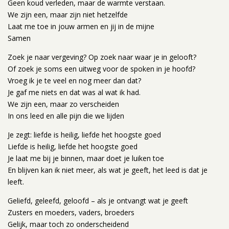
Geen koud verleden, maar de warmte verstaan.
We zijn een, maar zijn niet hetzelfde
Laat me toe in jouw armen en jij in de mijne
Samen
Zoek je naar vergeving? Op zoek naar waar je in gelooft?
Of zoek je soms een uitweg voor de spoken in je hoofd?
Vroeg ik je te veel en nog meer dan dat?
Je gaf me niets en dat was al wat ik had.
We zijn een, maar zo verscheiden
In ons leed en alle pijn die we lijden
Je zegt: liefde is heilig, liefde het hoogste goed
Liefde is heilig, liefde het hoogste goed
Je laat me bij je binnen, maar doet je luiken toe
En blijven kan ik niet meer, als wat je geeft, het leed is dat je
leeft.
Geliefd, geleefd, geloofd – als je ontvangt wat je geeft
Zusters en moeders, vaders, broeders
Gelijk, maar toch zo onderscheidend