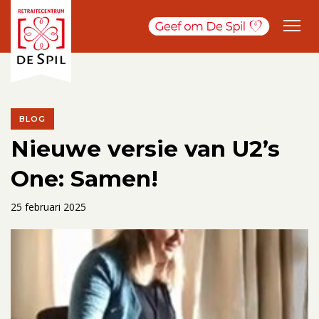
BLOG
Nieuwe versie van U2’s
One: Samen!
25 februari 2025