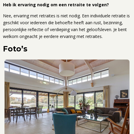
Heb ik ervaring nodig om een retraite te volgen?
Nee, ervaring met retraites is niet nodig. Een individuele retraite is
geschikt voor iedereen die behoefte heeft aan rust, bezinning,
persoonlijke reflectie of verdieping van het geloofsleven. Je bent
welkom ongeacht je eerdere ervaring met retraites.
Foto’s