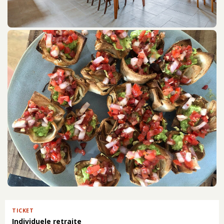
Individuele retraite