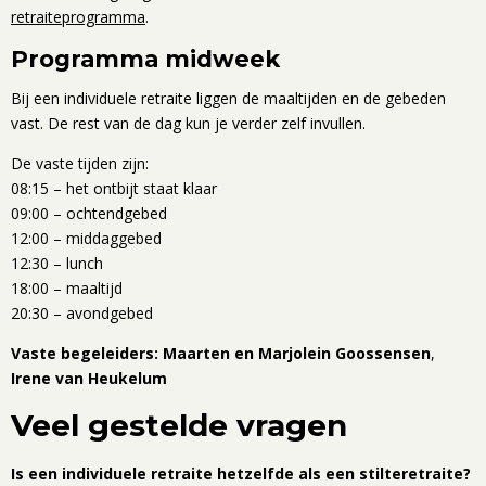
retraiteprogramma
.
Programma midweek
Bij een individuele retraite liggen de maaltijden en de gebeden
vast. De rest van de dag kun je verder zelf invullen.
De vaste tijden zijn:
08:15 – het ontbijt staat klaar
09:00 – ochtendgebed
12:00 – middaggebed
12:30 – lunch
18:00 – maaltijd
20:30 – avondgebed
Vaste begeleiders: Maarten en Marjolein Goossensen
,
Irene van Heukelum
Veel gestelde vragen
Is een individuele retraite hetzelfde als een stilteretraite?