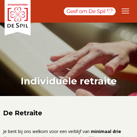
Individuele retraite
De Retraite
Je bent bij ons welkom voor een verblijf van
minimaal drie