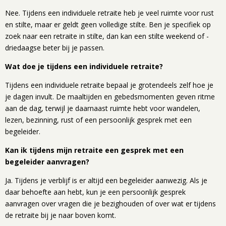
Nee. Tijdens een individuele retraite heb je veel ruimte voor rust
en stilte, maar er geldt geen volledige stilte. Ben je specifiek op
zoek naar een retraite in stilte, dan kan een stilte weekend of -
driedaagse beter bij je passen.
Wat doe je tijdens een individuele retraite?
Tijdens een individuele retraite bepaal je grotendeels zelf hoe je
je dagen invult. De maaltijden en gebedsmomenten geven ritme
aan de dag, terwijl je daarnaast ruimte hebt voor wandelen,
lezen, bezinning, rust of een persoonlijk gesprek met een
begeleider.
Kan ik tijdens mijn retraite een gesprek met een
begeleider aanvragen?
Ja. Tijdens je verblijf is er altijd een begeleider aanwezig. Als je
daar behoefte aan hebt, kun je een persoonlijk gesprek
aanvragen over vragen die je bezighouden of over wat er tijdens
de retraite bij je naar boven komt.