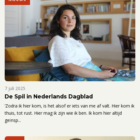
7 juli 2025
De Spil in Nederlands Dagblad
‘Zodra ik hier kom, is het alsof er iets van me af valt. Hier kom ik
thuis, tot rust. Hier mag ik zijn wie ik ben. Ik kom hier altijd
geïnsp...