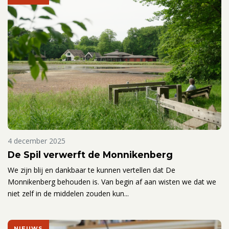
4 december 2025
De Spil verwerft de Monnikenberg
We zijn blij en dankbaar te kunnen vertellen dat De
Monnikenberg behouden is. Van begin af aan wisten we dat we
niet zelf in de middelen zouden kun...
NIEUWS