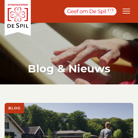
Blog & Nieuws
BLOG