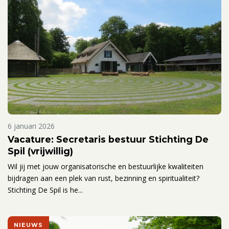
6 januari 2026
Vacature: Secretaris bestuur Stichting De
Spil (vrijwillig)
Wil jij met jouw organisatorische en bestuurlijke kwaliteiten
bijdragen aan een plek van rust, bezinning en spiritualiteit?
Stichting De Spil is he...
NIEUWS