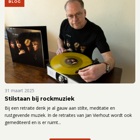
BLOG
31 maart 2025
Stilstaan bij rockmuziek
Bij een retraite denk je al gauw aan stilte, meditatie en
rustgevende muziek. In de retraites van Jan Vierhout wordt ook
gemediteerd en is er ruimt...