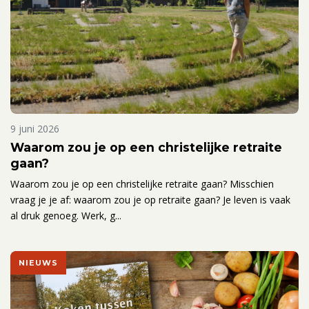
9 juni 2026
Waarom zou je op een christelijke retraite
gaan?
Waarom zou je op een christelijke retraite gaan? Misschien
vraag je je af: waarom zou je op retraite gaan? Je leven is vaak
al druk genoeg. Werk, g...
NIEUWS