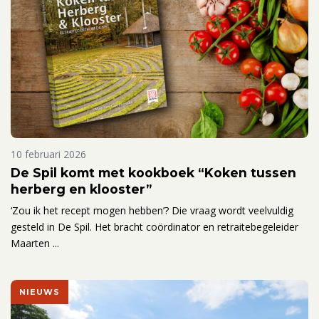
10 februari 2026
De Spil komt met kookboek “Koken tussen
herberg en klooster”
‘Zou ik het recept mogen hebben’? Die vraag wordt veelvuldig
gesteld in De Spil. Het bracht coördinator en retraitebegeleider
Maarten ...
NIEUWS