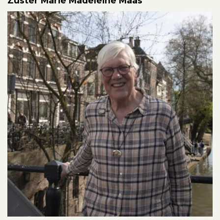
Zuster Marie Madeleine Maas