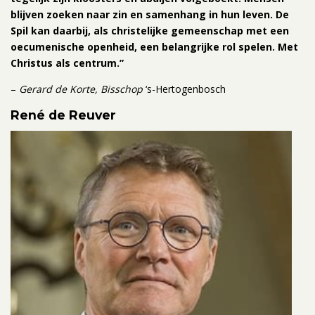
blijven zoeken naar zin en samenhang in hun leven. De
Spil kan daarbij, als christelijke gemeenschap met een
oecumenische openheid, een belangrijke rol spelen. Met
Christus als centrum.”
–
Gerard de Korte, Bisschop
‘s-Hertogenbosch
René de Reuver