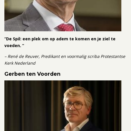
“De Spil: een plek om op adem te komen en je ziel te
voeden
.
“
– René de Reuver, Predikant en voormalig scriba Protestantse
Kerk Nederland
Gerben ten Voorden