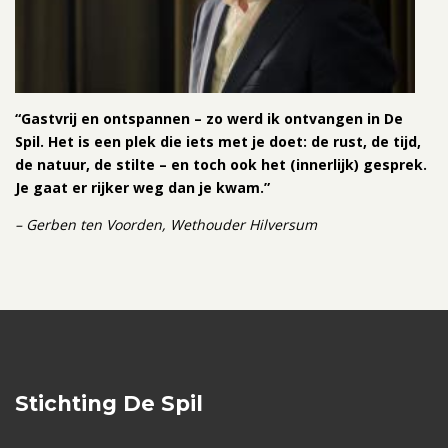
“Gastvrij en ontspannen – zo werd ik ontvangen in De
Spil. Het is een plek die iets met je doet: de rust, de tijd,
de natuur, de stilte – en toch ook het (innerlijk) gesprek.
Je gaat er rijker weg dan je kwam.”
– Gerben ten Voorden, Wethouder Hilversum
Stichting De Spil