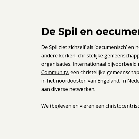
De Spil en oecume
De Spil ziet zichzelf als ‘oecumenisch’ en 
andere kerken, christelijke gemeenschap
organisaties. Internationaal bijvoorbeeld
Community
, een christelijke gemeenscha
in het noordoosten van Engeland. In Nede
aan diverse netwerken.
We (be)leven en vieren een christocentrisch