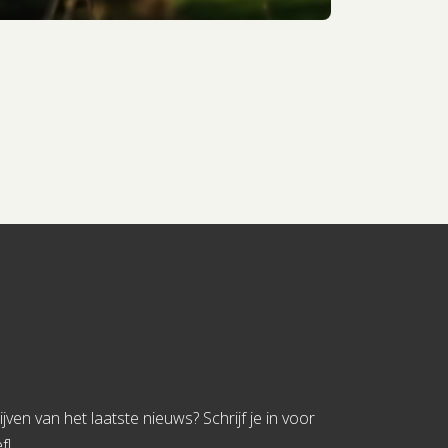
jven van het laatste nieuws? Schrijf je in voor
f!