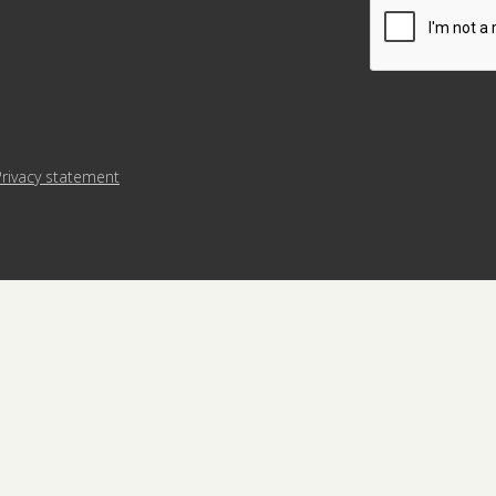
CAPTCHA
Privacy statement