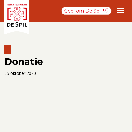
Donatie
25 oktober 2020