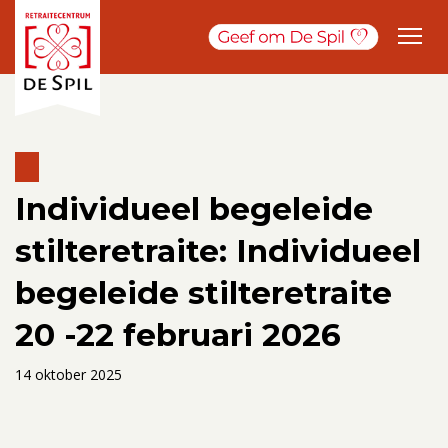
Individueel begeleide
stilteretraite: Individueel
begeleide stilteretraite
20 -22 februari 2026
14 oktober 2025