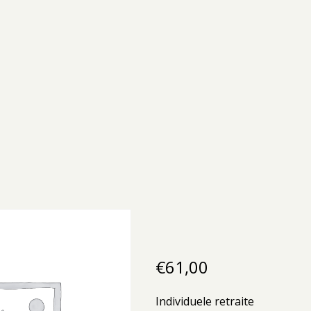
€
61,00
Individuele retraite