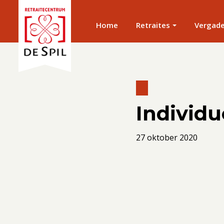
Home
Retraites
Vergad
Individu
27 oktober 2020