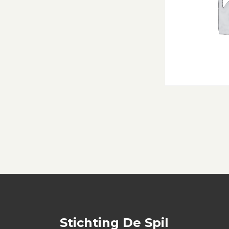
Stichting De Spil