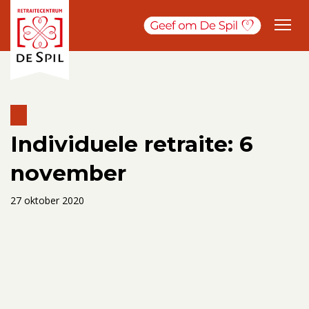
Individuele retraite: 6
november
27 oktober 2020