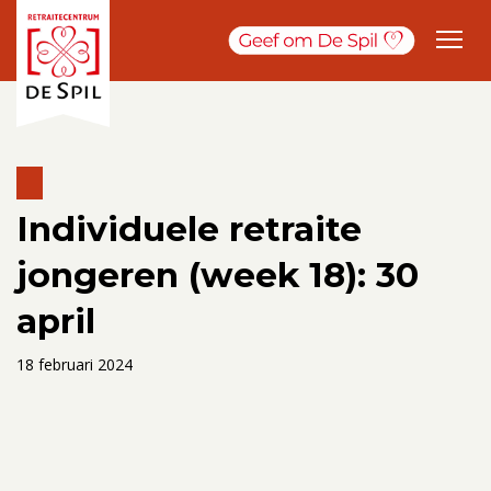
Individuele retraite
jongeren (week 18): 30
april
18 februari 2024