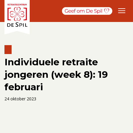
Individuele retraite
jongeren (week 8): 19
februari
24 oktober 2023