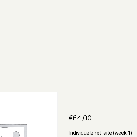
€
64,00
Individuele retraite (week 1)