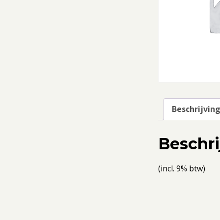
Beschrijvin
Beschri
(incl. 9% btw)