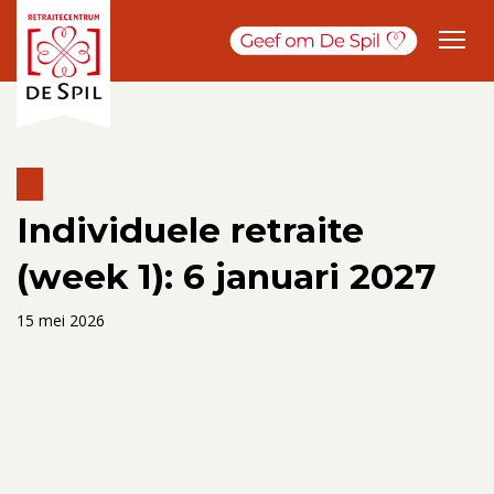
Individuele retraite
(week 1): 6 januari 2027
15 mei 2026