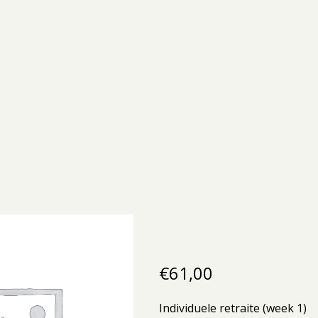
€
61,00
Individuele retraite (week 1)