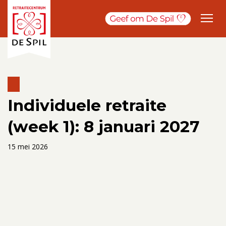
Individuele retraite
(week 1): 8 januari 2027
15 mei 2026