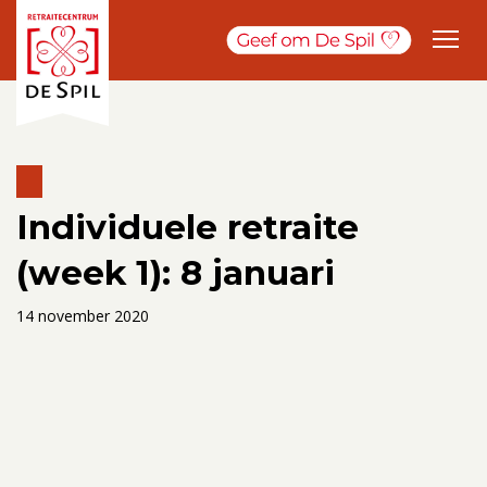
Individuele retraite
(week 1): 8 januari
14 november 2020