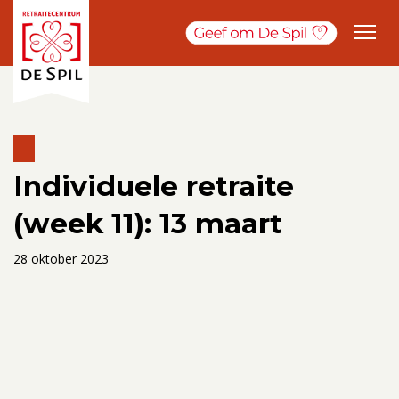
Individuele retraite
(week 11): 13 maart
28 oktober 2023