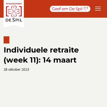
Individuele retraite
(week 11): 14 maart
28 oktober 2023