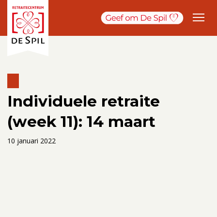
Individuele retraite
(week 11): 14 maart
10 januari 2022