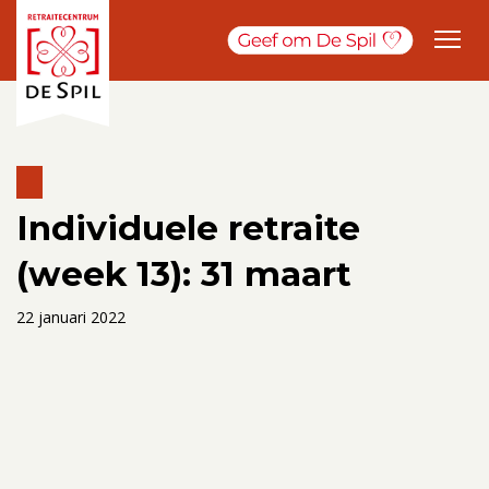
Individuele retraite
(week 13): 31 maart
22 januari 2022