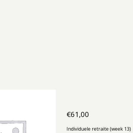
€
61,00
Individuele retraite (week 13)