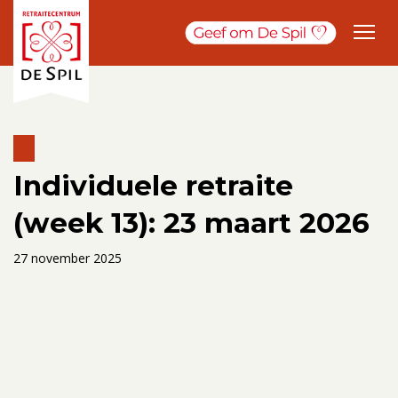
Individuele retraite
(week 13): 23 maart 2026
27 november 2025