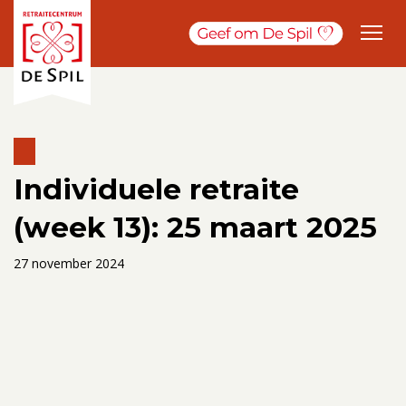
Individuele retraite
(week 13): 25 maart 2025
27 november 2024