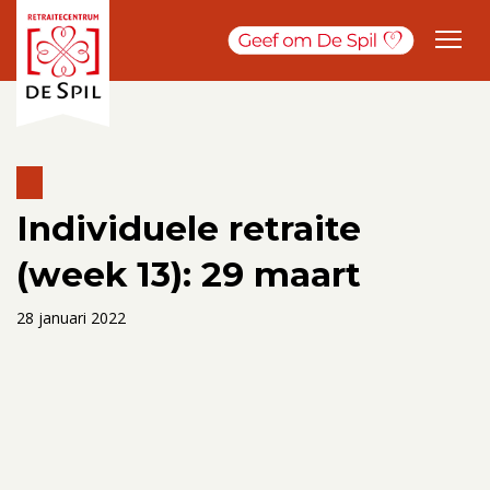
Individuele retraite
(week 13): 29 maart
28 januari 2022