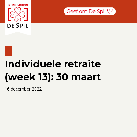
Individuele retraite
(week 13): 30 maart
16 december 2022