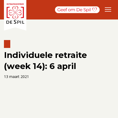
Individuele retraite
(week 14): 6 april
13 maart 2021