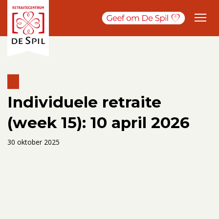
Individuele retraite
(week 15): 10 april 2026
30 oktober 2025