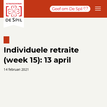
Individuele retraite
(week 15): 13 april
14 februari 2021