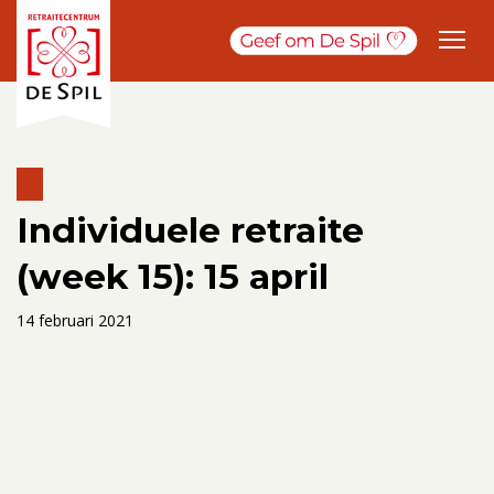
Individuele retraite
(week 15): 15 april
14 februari 2021