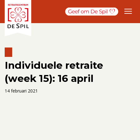
Individuele retraite
(week 15): 16 april
14 februari 2021