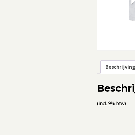
Beschrijvin
Beschri
(incl. 9% btw)