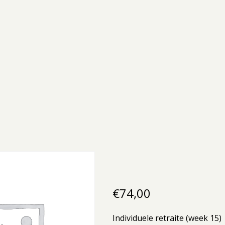
€
74,00
Individuele retraite (week 15)