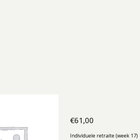
€
61,00
Individuele retraite (week 17)