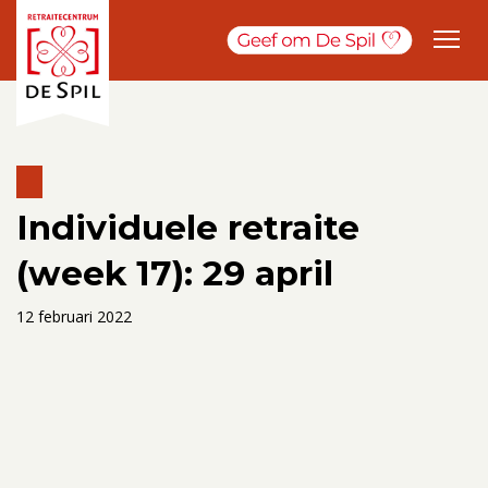
Individuele retraite
(week 17): 29 april
12 februari 2022