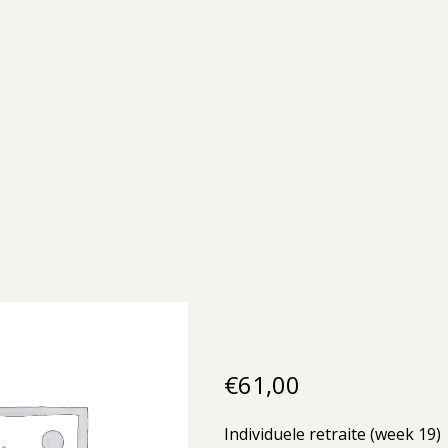
€
61,00
Individuele retraite (week 19)