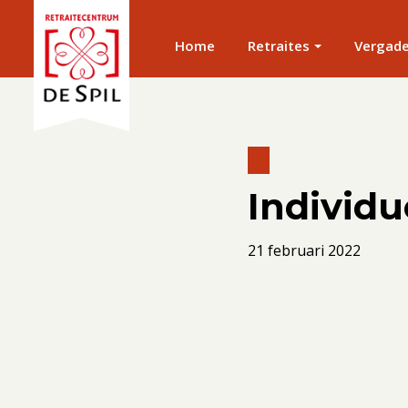
Home
Retraites
Vergad
Individu
21 februari 2022