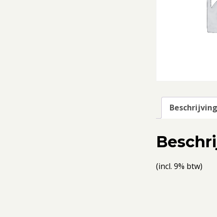
Beschrijvin
Beschri
(incl. 9% btw)