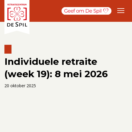
Individuele retraite
(week 19): 8 mei 2026
20 oktober 2025