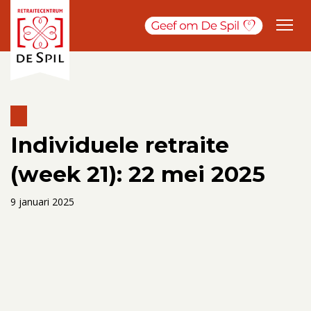
Individuele retraite
(week 21): 22 mei 2025
9 januari 2025