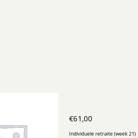
€
61,00
Individuele retraite (week 21)