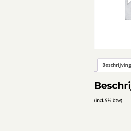
Beschrijvin
Beschri
(incl. 9% btw)