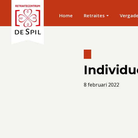
Home
Retraites
Vergad
Individu
8 februari 2022