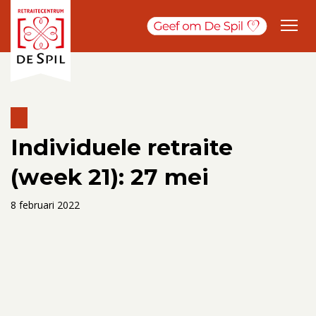
Individuele retraite
(week 21): 27 mei
8 februari 2022