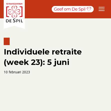
Individuele retraite
(week 23): 5 juni
10 februari 2023