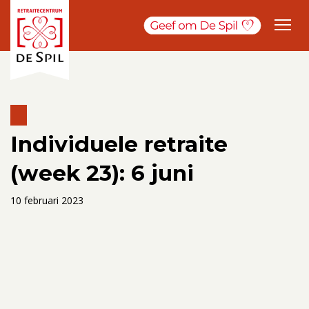
Individuele retraite
(week 23): 6 juni
10 februari 2023