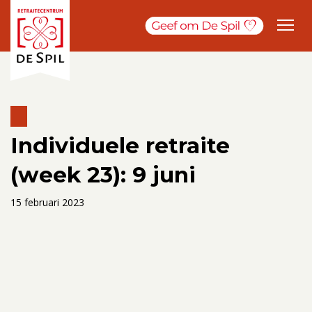
Individuele retraite
(week 23): 9 juni
15 februari 2023