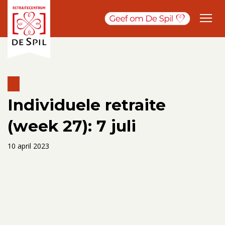
Individuele retraite
(week 27): 7 juli
10 april 2023