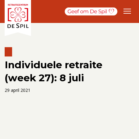
Individuele retraite
(week 27): 8 juli
29 april 2021