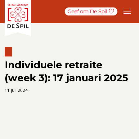
Individuele retraite
(week 3): 17 januari 2025
11 juli 2024