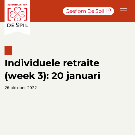
Individuele retraite
(week 3): 20 januari
26 oktober 2022