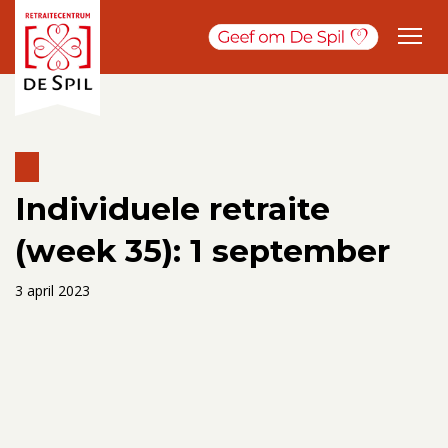
Individuele retraite
(week 35): 1 september
3 april 2023