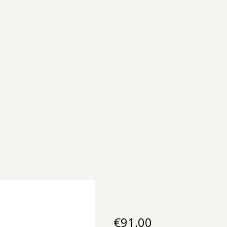
€
91,00