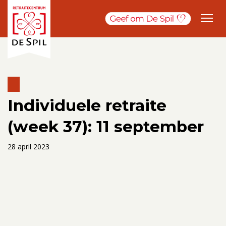
Individuele retraite
(week 37): 11 september
28 april 2023